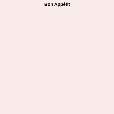
Bon Appétit