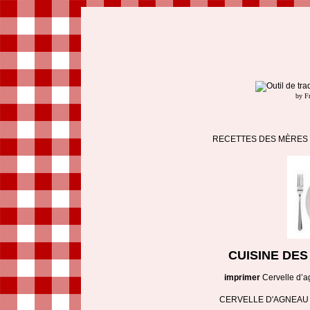
by F
RECETTES DES MÈRES 
CUISINE DE
imprimer
Cervelle d’
CERVELLE D'AGNEAU